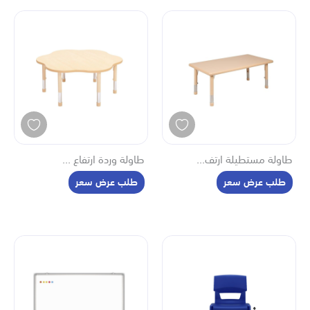
طاولة مستطيلة ارتف...
طاولة وردة ارتفاع ...
طلب عرض سعر
طلب عرض سعر