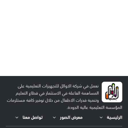
نعمل في شركة الاوائل للتجهيزات التعليمية على
المساهمة الفاعلة في الاستثمار في قطاع التعليم
وتنمية قدرات الاطفال من خلال توفير كافة مستلزمات
المؤسسة التعليمية عالية الجودة.
الرئيسية
معرض الصور
تواصل معنا