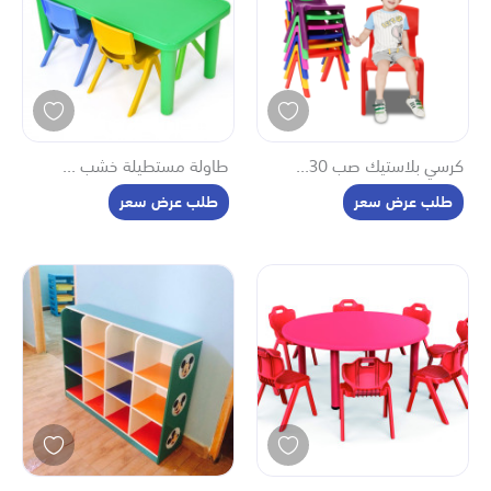
السعر (من الأقل إلى الأعلى)
السعر (من الأعلى إلى الأقل)
التقييم (من الأقل إلى الأعلى)
التقييم (من الأعلى إلى الأقل)
كرسي بلاستيك صب 30...
طاولة مستطيلة خشب ...
طلب عرض سعر
طلب عرض سعر
وصل حديثا
تم اختياره لك