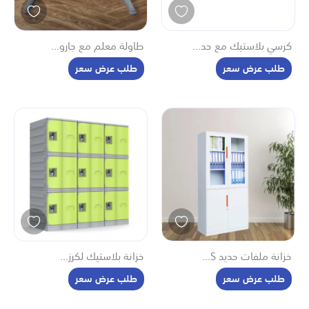
كرسي بلاستيك مع حد...
طاولة معلم مع جارو...
طلب عرض سعر
طلب عرض سعر
خزانة ملفات حديد S...
خزانة بلاستيك لكرز...
طلب عرض سعر
طلب عرض سعر