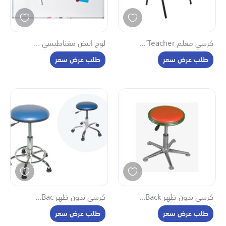
كرسي معلم Teacher'...
لوح ابيض مغناطيسي ...
طلب عرض سعر
طلب عرض سعر
كرسي بدون ظهر Back...
كرسي بدون ظهر Bac...
طلب عرض سعر
طلب عرض سعر