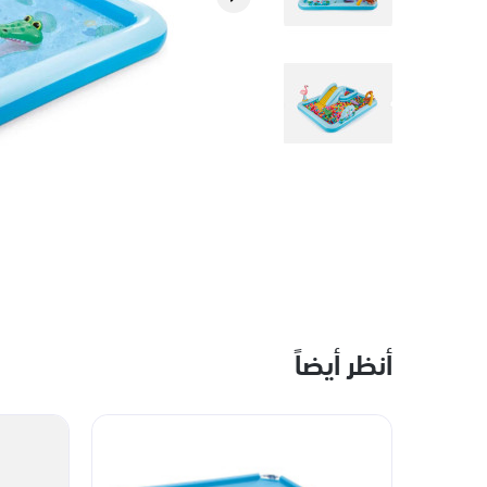
أنظر أيضاً