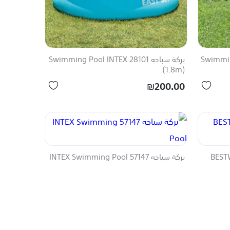
بركة سباحه Swimming Pool INTEX 28101
(1.8m)
₪200.00
BESTWA
بركة سباحه 57147 INTEX Swimming Pool