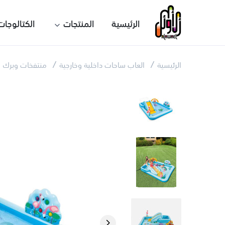
الرئيسية
المنتجات
الكتالوجات
الرئيسية
العاب ساحات داخلية وخارجية
منتفخات وبرك 