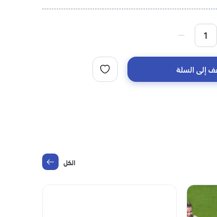
ف إلى السلة
الكل