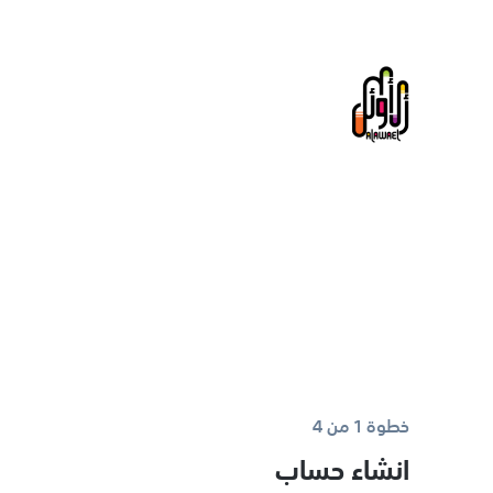
خطوة 1 من 4
انشاء حساب