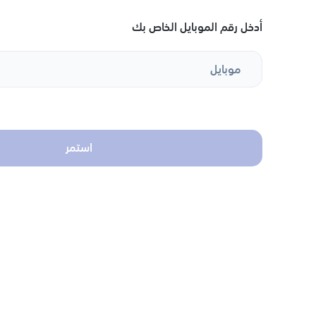
أدخل رقم الموبايل الخاص بك
موبايل
استمر