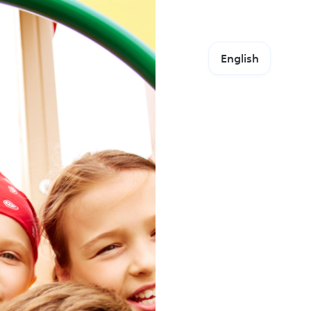
English